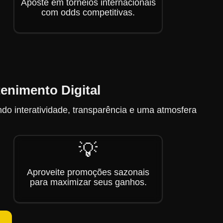
Aposte em torneios internacionais
com odds competitivas.
enimento Digital
do interatividade, transparência e uma atmosfera
💡
Aproveite promoções sazonais
para maximizar seus ganhos.