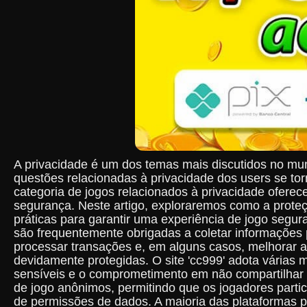
A privacidade é um dos temas mais discutidos no mun
questões relacionadas à privacidade dos users se to
categoria de jogos relacionados à privacidade ofer
segurança. Neste artigo, exploraremos como a proteç
práticas para garantir uma experiência de jogo segur
são frequentemente obrigadas a coletar informações p
processar transações e, em alguns casos, melhorar a
devidamente protegidas. O site 'cc999' adota várias 
sensíveis e o comprometimento em não compartilhar 
de jogo anônimos, permitindo que os jogadores parti
de permissões de dados. A maioria das plataformas 