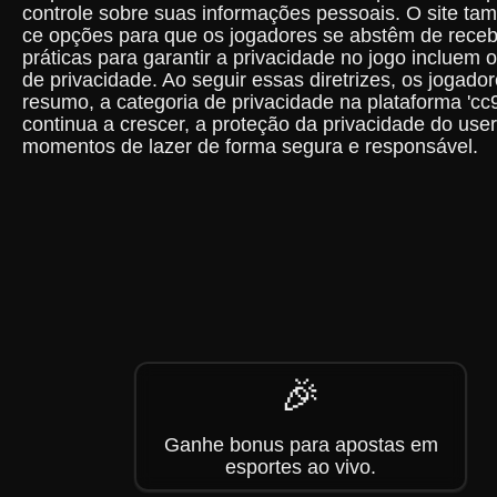
controle sobre suas informações pessoais. O site ta
ce opções para que os jogadores se abstêm de receb
práticas para garantir a privacidade no jogo incluem 
de privacidade. Ao seguir essas diretrizes, os joga
resumo, a categoria de privacidade na plataforma 'cc
continua a crescer, a proteção da privacidade do us
momentos de lazer de forma segura e responsável.
🎉
Ganhe bonus para apostas em
esportes ao vivo.