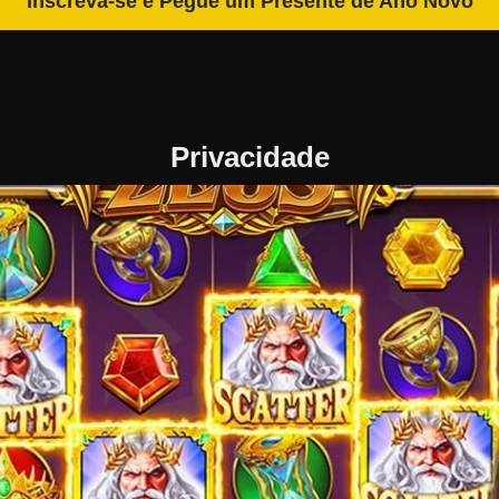
Inscreva-se e Pegue um Presente de Ano Novo
Privacidade