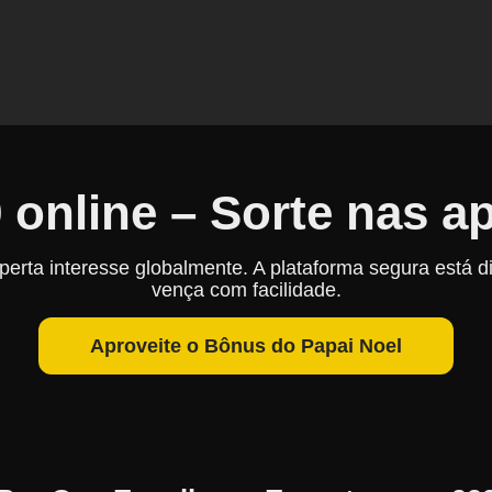
 online – Sorte nas a
rta interesse globalmente. A plataforma segura está dis
vença com facilidade.
Aproveite o Bônus do Papai Noel