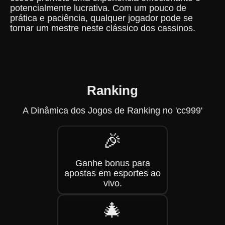
potencialmente lucrativa. Com um pouco de
prática e paciência, qualquer jogador pode se
tornar um mestre neste clássico dos cassinos.
Ranking
A Dinâmica dos Jogos de Ranking no 'cc999'
🎉
Ganhe bonus para
apostas em esportes ao
vivo.
🎄