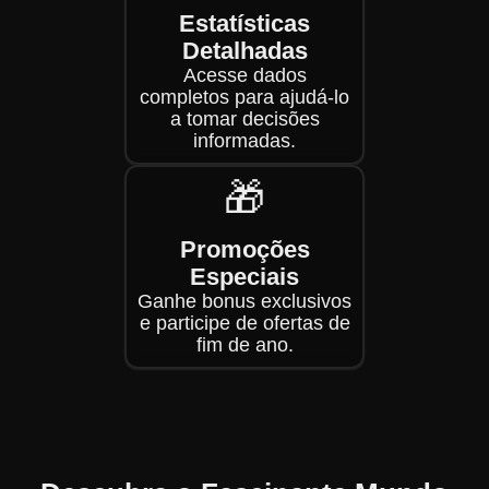
Estatísticas
Detalhadas
Acesse dados
completos para ajudá-lo
a tomar decisões
informadas.
🎁
Promoções
Especiais
Ganhe bonus exclusivos
e participe de ofertas de
fim de ano.