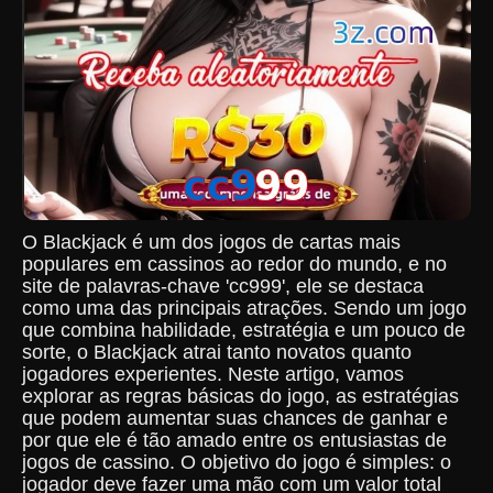
O Blackjack é um dos jogos de cartas mais
populares em cassinos ao redor do mundo, e no
site de palavras-chave 'cc999', ele se destaca
como uma das principais atrações. Sendo um jogo
que combina habilidade, estratégia e um pouco de
sorte, o Blackjack atrai tanto novatos quanto
jogadores experientes. Neste artigo, vamos
explorar as regras básicas do jogo, as estratégias
que podem aumentar suas chances de ganhar e
por que ele é tão amado entre os entusiastas de
jogos de cassino. O objetivo do jogo é simples: o
jogador deve fazer uma mão com um valor total